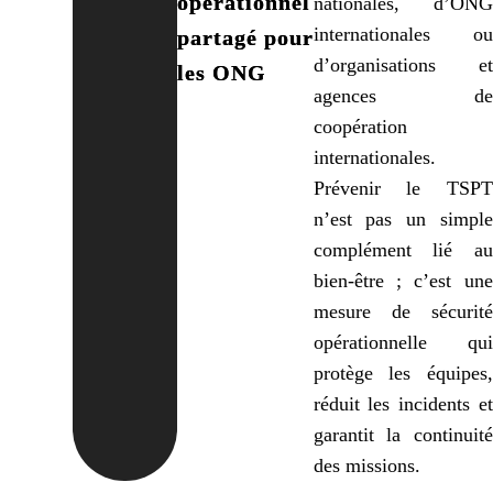
opérationnel
nationales, d’ONG
internationales ou
partagé pour
d’organisations et
les ONG
agences de
coopération
internationales.
Prévenir le TSPT
n’est pas un simple
complément lié au
bien-être ; c’est une
mesure de sécurité
opérationnelle qui
protège les équipes,
réduit les incidents et
garantit la continuité
des missions.