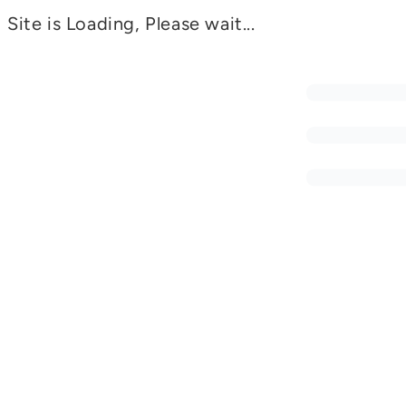
Site is Loading, Please wait...
BLOG