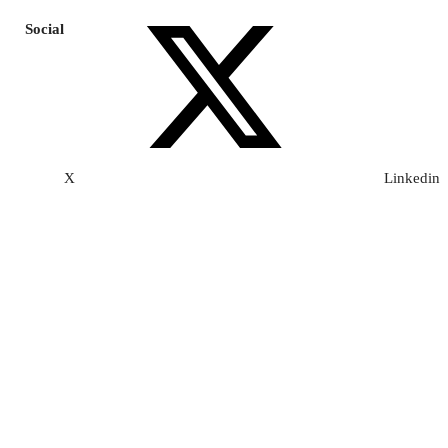
Social
X
Linkedin