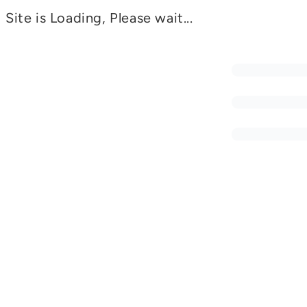
Site is Loading, Please wait...
PORTFOLIO