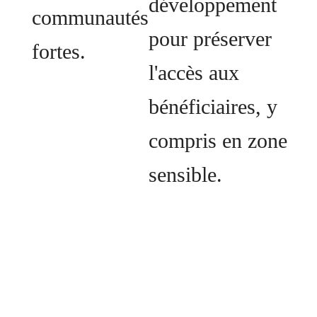
développement
communautés
pour préserver
fortes.
l'accès aux
bénéficiaires, y
compris en zone
sensible.
Notre