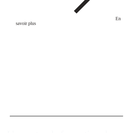
En
savoir plus