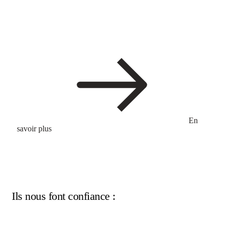
expertise
En
savoir plus
Ils nous font confiance :