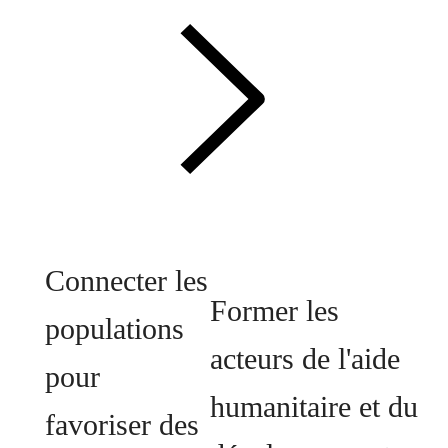
Connecter les
Former les
populations
acteurs de l'aide
pour
humanitaire et du
favoriser des