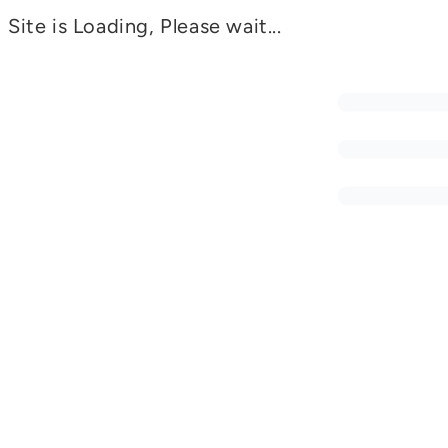
Site is Loading, Please wait...
AACCES