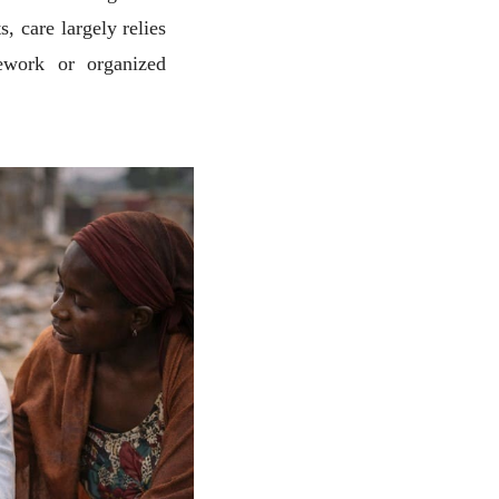
s, care largely relies
mework or organized