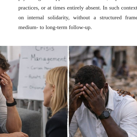
practices, or at times entirely absent. In such context
on internal solidarity, without a structured fra
medium- to long-term follow-up.