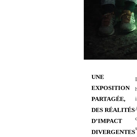
UNE
EXPOSITION
PARTAGÉE,
DES RÉALITÉS
D’IMPACT
DIVERGENTES