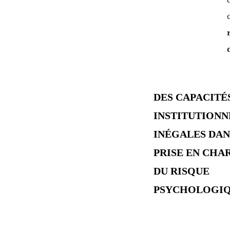
DES CAPACITÉ
INSTITUTIONN
INÉGALES DAN
PRISE EN CHA
DU RISQUE
PSYCHOLOGI