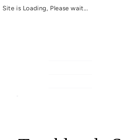
Site is Loading, Please wait...
AACCES